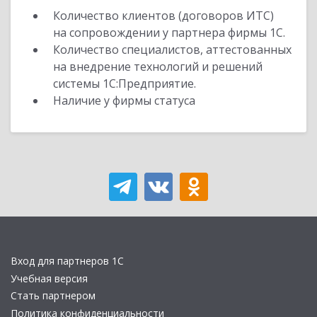
Количество клиентов (договоров ИТС)
на сопровождении у партнера фирмы 1С.
Количество специалистов, аттестованных
на внедрение технологий и решений
системы 1С:Предприятие.
Наличие у фирмы статуса
Вход для партнеров 1С
Учебная версия
Стать партнером
Политика конфиденциальности