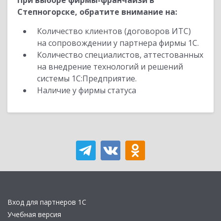
При выборе фирмы-франчайзи в
Степногорске, обратите внимание на:
Количество клиентов (договоров ИТС)
на сопровождении у партнера фирмы 1С.
Количество специалистов, аттестованных
на внедрение технологий и решений
системы 1С:Предприятие.
Наличие у фирмы статуса
Вход для партнеров 1С
Учебная версия