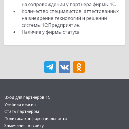
на сопровождении у партнера фирмы 1С.
Количество специалистов, аттестованных
на внедрение технологий и решений
системы 1С:Предприятие.
Наличие у фирмы статуса
Вход для партнеров 1С
Учебная версия
Стать партнером
Политика конфиденциальности
Замечания по сайту