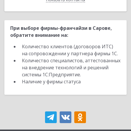
При выборе фирмы-франчайзи в Сарове,
обратите внимание на:
Количество клиентов (договоров ИТС)
на сопровождении у партнера фирмы 1С.
Количество специалистов, аттестованных
на внедрение технологий и решений
системы 1С:Предприятие.
Наличие у фирмы статуса