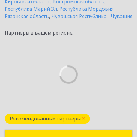
Кировская область
,
Костромская область
,
Республика Марий Эл
,
Республика Мордовия
,
Рязанская область
,
Чувашская Республика - Чувашия
Партнеры в вашем регионе:
Рекомендованные партнеры