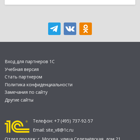
Вход для партнеров 1С
Учебная версия
Стать партнером
Политика конфиденциальности
Замечания по сайту
Другие сайты
Телефон:
+7 (495) 737-92-57
Email:
site_v8@1c.ru
Отдел продаж:
г. Москва
,
улица Селезнёвская, дом 21