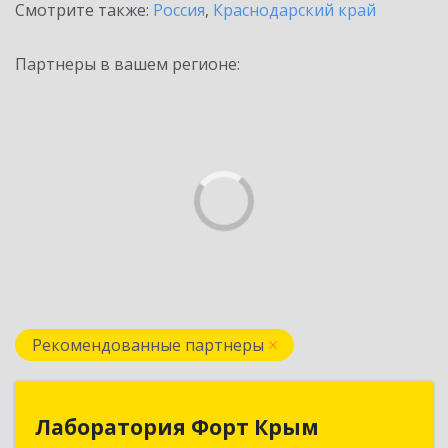
Смотрите также:
Россия
,
Краснодарский край
Партнеры в вашем регионе:
Рекомендованные партнеры
Лаборатория Форт Крым
Лаборатория Форт Крым