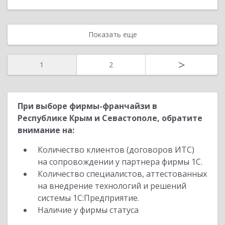
Показать еще
>
1
2
При выборе фирмы-франчайзи в
Республике Крым и Севастополе, обратите
внимание на:
Количество клиентов (договоров ИТС)
на сопровождении у партнера фирмы 1С.
Количество специалистов, аттестованных
на внедрение технологий и решений
системы 1С:Предприятие.
Наличие у фирмы статуса