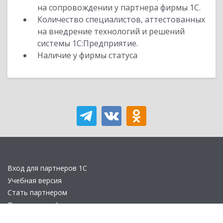
на сопровождении у партнера фирмы 1С.
Количество специалистов, аттестованных
на внедрение технологий и решений
системы 1С:Предприятие.
Наличие у фирмы статуса
Вход для партнеров 1С
Учебная версия
Стать партнером
Политика конфиденциальности
Замечания по сайту