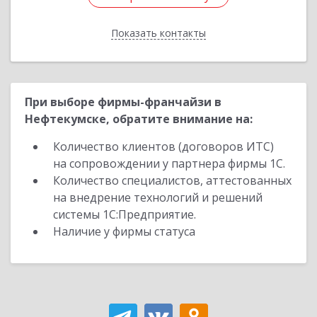
Показать контакты
Назад
При выборе фирмы-франчайзи в
Нефтекумске, обратите внимание на:
Количество клиентов (договоров ИТС)
на сопровождении у партнера фирмы 1С.
Количество специалистов, аттестованных
на внедрение технологий и решений
системы 1С:Предприятие.
Наличие у фирмы статуса