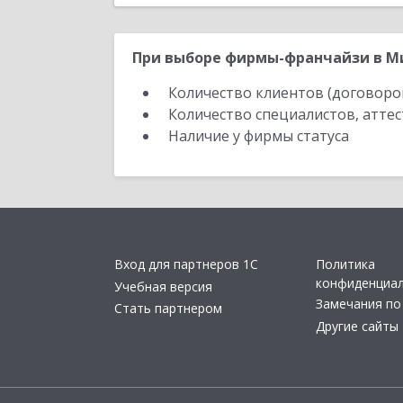
При выборе фирмы-франчайзи в Ми
Количество клиентов (договоро
Количество специалистов, атте
Наличие у фирмы статуса
Вход для партнеров 1С
Политика
конфиденциа
Учебная версия
Замечания по
Стать партнером
Другие сайты