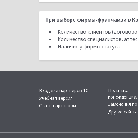
При выборе фирмы-франчайзи в Ко
Количество клиентов (договоро
Количество специалистов, атте
Наличие у фирмы статуса
Вход для партнеров 1С
Политика
конфиденциа
Учебная версия
Замечания по
Стать партнером
Другие сайты