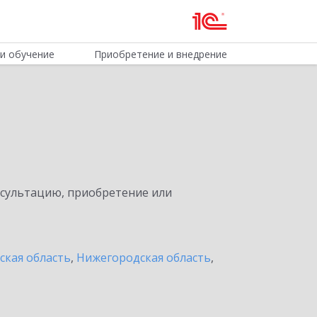
и обучение
Приобретение и внедрение
нсультацию, приобретение или
ская область
,
Нижегородская область
,