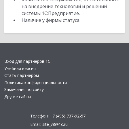
на внедрение технологий и решений
системы 1С:Предприятие.
Наличие у фирмы статуса
Вход для партнеров 1С
Учебная версия
Стать партнером
Политика конфиденциальности
Замечания по сайту
Другие сайты
Телефон:
+7 (495) 737-92-57
Email:
site_v8@1c.ru