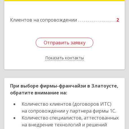
Подробнее
Клиентов на сопровождении
2
Отправить заявку
Отправить заявку
Показать контакты
Назад
При выборе фирмы-франчайзи в Златоусте,
обратите внимание на:
Количество клиентов (договоров ИТС)
на сопровождении у партнера фирмы 1С.
Количество специалистов, аттестованных
на внедрение технологий и решений