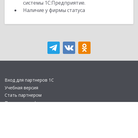
системы 1С:Предприятие.
Наличие у фирмы статуса
Вход для партнеров 1С
Учебная версия
Стать партнером
Политика конфиденциальности
Замечания по сайту
Другие сайты