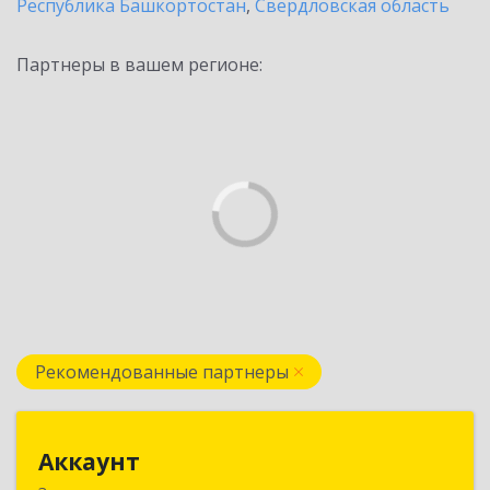
Республика Башкортостан
,
Свердловская область
Партнеры в вашем регионе:
Рекомендованные партнеры
Аккаунт
Аккаунт