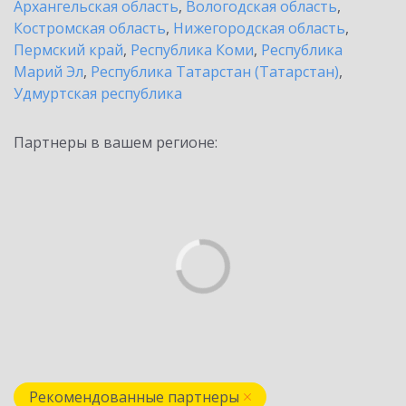
Архангельская область
,
Вологодская область
,
Костромская область
,
Нижегородская область
,
Пермский край
,
Республика Коми
,
Республика
Марий Эл
,
Республика Татарстан (Татарстан)
,
Удмуртская республика
Партнеры в вашем регионе:
Рекомендованные партнеры