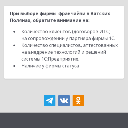
При выборе фирмы-франчайзи в Вятских
Полянах, обратите внимание на:
Количество клиентов (договоров ИТС)
на сопровождении у партнера фирмы 1С.
Количество специалистов, аттестованных
на внедрение технологий и решений
системы 1С:Предприятие.
Наличие у фирмы статуса