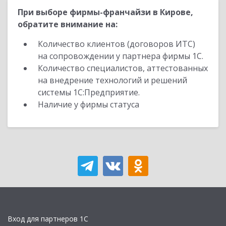
При выборе фирмы-франчайзи в Кирове,
обратите внимание на:
Количество клиентов (договоров ИТС)
на сопровождении у партнера фирмы 1С.
Количество специалистов, аттестованных
на внедрение технологий и решений
системы 1С:Предприятие.
Наличие у фирмы статуса
Вход для партнеров 1С