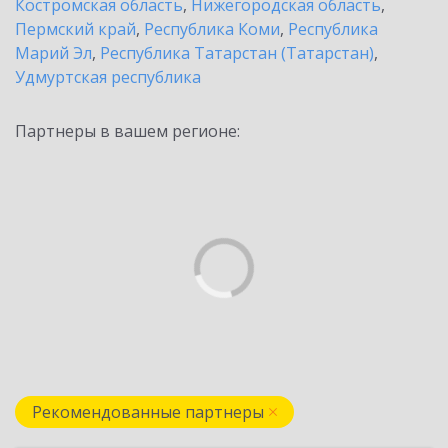
Костромская область
,
Нижегородская область
,
Пермский край
,
Республика Коми
,
Республика
Марий Эл
,
Республика Татарстан (Татарстан)
,
Удмуртская республика
Партнеры в вашем регионе:
Рекомендованные партнеры