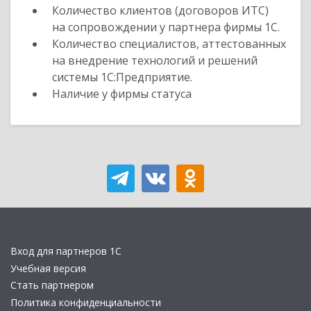
Количество клиентов (договоров ИТС)
на сопровождении у партнера фирмы 1С.
Количество специалистов, аттестованных
на внедрение технологий и решений
системы 1С:Предприятие.
Наличие у фирмы статуса
Вход для партнеров 1С
Учебная версия
Стать партнером
Политика конфиденциальности