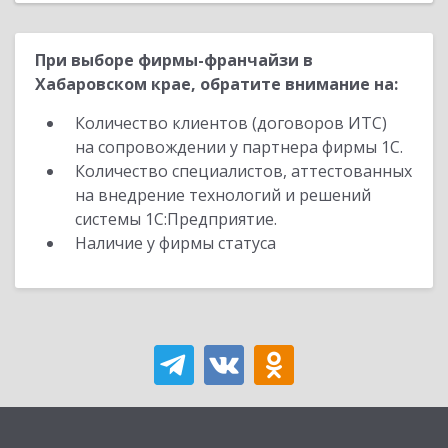
При выборе фирмы-франчайзи в
Хабаровском крае, обратите внимание на:
Количество клиентов (договоров ИТС)
на сопровождении у партнера фирмы 1С.
Количество специалистов, аттестованных
на внедрение технологий и решений
системы 1С:Предприятие.
Наличие у фирмы статуса