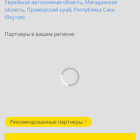
Еврейская автономная область
,
Магаданская
область
,
Приморский край
,
Республика Саха
(Якутия)
Партнеры в вашем регионе:
Рекомендованные партнеры