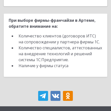
При выборе фирмы-франчайзи в Артеме,
обратите внимание на:
Количество клиентов (договоров ИТС)
на сопровождении у партнера фирмы 1С.
Количество специалистов, аттестованных
на внедрение технологий и решений
системы 1С:Предприятие.
Наличие у фирмы статуса