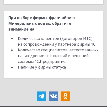
При выборе фирмы-франчайзи в
Минеральных водах, обратите
внимание на:
Количество клиентов (договоров ИТС)
на сопровождении у партнера фирмы 1С.
Количество специалистов, аттестованных
на внедрение технологий и решений
системы 1С:Предприятие.
Наличие у фирмы статуса