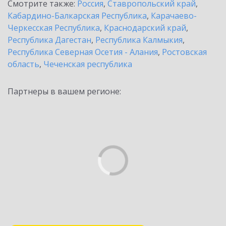
Смотрите также:
Россия
,
Ставропольский край
,
Кабардино-Балкарская Республика
,
Карачаево-
Черкесская Республика
,
Краснодарский край
,
Республика Дагестан
,
Республика Калмыкия
,
Республика Северная Осетия - Алания
,
Ростовская
область
,
Чеченская республика
Партнеры в вашем регионе: