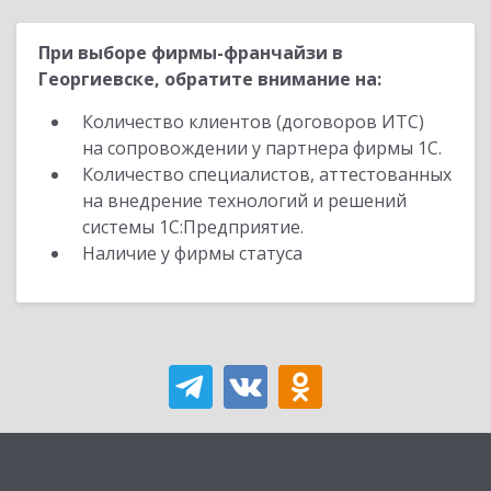
При выборе фирмы-франчайзи в
Георгиевске, обратите внимание на:
Количество клиентов (договоров ИТС)
на сопровождении у партнера фирмы 1С.
Количество специалистов, аттестованных
на внедрение технологий и решений
системы 1С:Предприятие.
Наличие у фирмы статуса