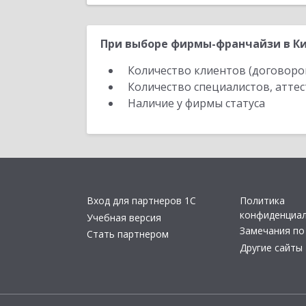
При выборе фирмы-франчайзи в Ки
Количество клиентов (договоро
Количество специалистов, атте
Наличие у фирмы статуса
Вход для партнеров 1С
Политика
конфиденциа
Учебная версия
Замечания по
Стать партнером
Другие сайты