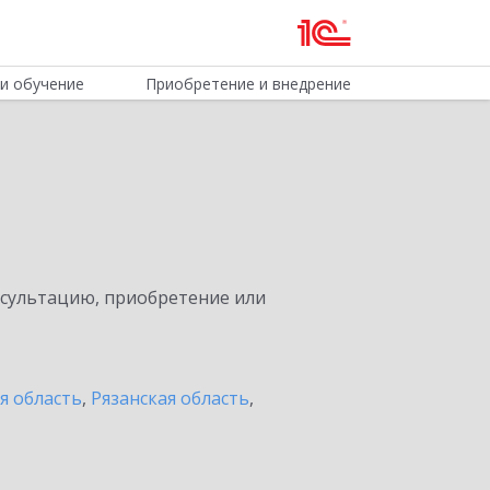
и обучение
Приобретение и внедрение
нсультацию, приобретение или
я область
,
Рязанская область
,