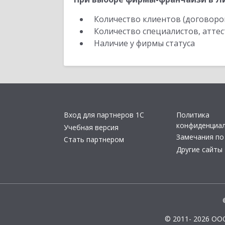
Количество клиентов (договоро
Количество специалистов, атте
Наличие у фирмы статуса
Вход для партнеров 1С
Политика
конфиденциа
Учебная версия
Замечания по
Стать партнером
Другие сайты
© 2011- 2026 ОО