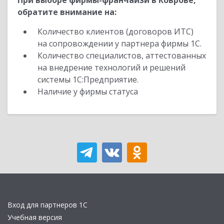
При выборе фирмы-франчайзи в Коврове,
обратите внимание на:
Количество клиентов (договоров ИТС)
на сопровождении у партнера фирмы 1С.
Количество специалистов, аттестованных
на внедрение технологий и решений
системы 1С:Предприятие.
Наличие у фирмы статуса
Вход для партнеров 1С
Учебная версия