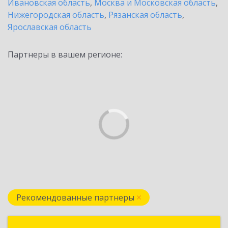
Ивановская область
,
Москва и Московская область
,
Нижегородская область
,
Рязанская область
,
Ярославская область
Партнеры в вашем регионе:
Рекомендованные партнеры