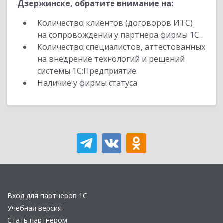
Дзержинске, обратите внимание на:
Количество клиентов (договоров ИТС)
на сопровождении у партнера фирмы 1С.
Количество специалистов, аттестованных
на внедрение технологий и решений
системы 1С:Предприятие.
Наличие у фирмы статуса
Вход для партнеров 1С
Учебная версия
Стать партнером