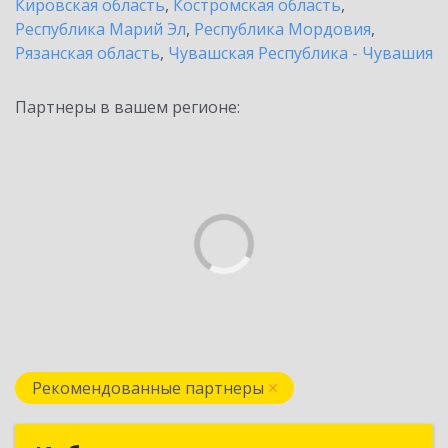
Кировская область
,
Костромская область
,
Республика Марий Эл
,
Республика Мордовия
,
Рязанская область
,
Чувашская Республика - Чувашия
Партнеры в вашем регионе:
Рекомендованные партнеры