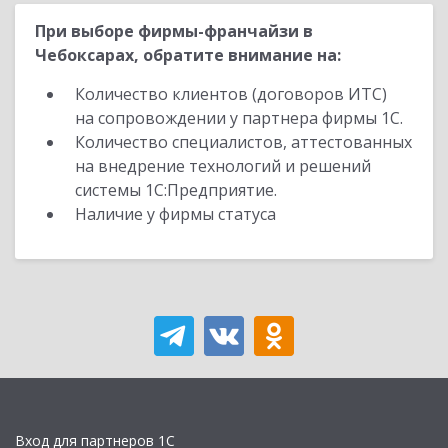
При выборе фирмы-франчайзи в
Чебоксарах, обратите внимание на:
Количество клиентов (договоров ИТС)
на сопровождении у партнера фирмы 1С.
Количество специалистов, аттестованных
на внедрение технологий и решений
системы 1С:Предприятие.
Наличие у фирмы статуса
Вход для партнеров 1С