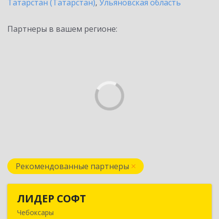
Татарстан (Татарстан)
,
Ульяновская область
Партнеры в вашем регионе:
Рекомендованные партнеры
ЛИДЕР СОФТ
ЛИДЕР СОФТ
Чебоксары