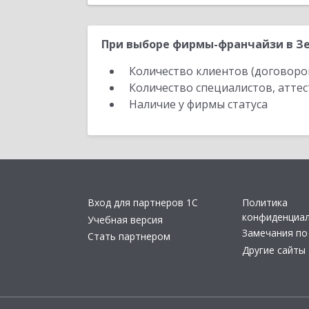
При выборе фирмы-франчайзи в Зе
Количество клиентов (договоро
Количество специалистов, атте
Наличие у фирмы статуса
Вход для партнеров 1С
Политика
конфиденциа
Учебная версия
Замечания по
Стать партнером
Другие сайты