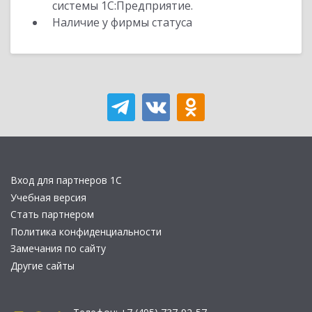
системы 1С:Предприятие.
Наличие у фирмы статуса
Вход для партнеров 1С
Учебная версия
Стать партнером
Политика конфиденциальности
Замечания по сайту
Другие сайты