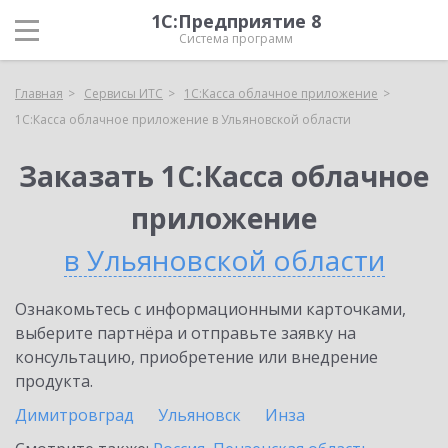
1С:Предприятие 8
Система программ
Главная
Сервисы ИТС
1С:Касса облачное приложение
1С:Касса облачное приложение в Ульяновской области
Заказать 1С:Касса облачное
приложение
в Ульяновской области
Ознакомьтесь с информационными карточками,
выберите партнёра и отправьте заявку на
консультацию, приобретение или внедрение
продукта.
Димитровград
Ульяновск
Инза