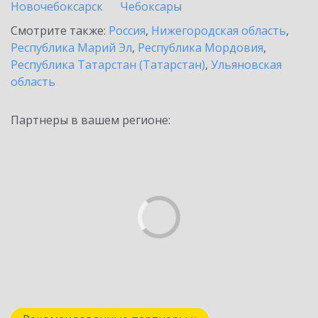
Новочебоксарск
Чебоксары
Смотрите также:
Россия
,
Нижегородская область
,
Республика Марий Эл
,
Республика Мордовия
,
Республика Татарстан (Татарстан)
,
Ульяновская
область
Партнеры в вашем регионе: