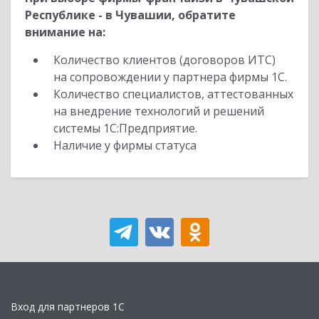
Республике - в Чувашии, обратите
внимание на:
Количество клиентов (договоров ИТС)
на сопровождении у партнера фирмы 1С.
Количество специалистов, аттестованных
на внедрение технологий и решений
системы 1С:Предприятие.
Наличие у фирмы статуса
Вход для партнеров 1С