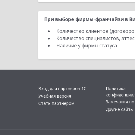
При выборе фирмы-франчайзи в Ви
Количество клиентов (договоро
Количество специалистов, атте
Наличие у фирмы статуса
Вход для партнеров 1С
Политика
конфиденциа
Учебная версия
Замечания по
Стать партнером
Другие сайты