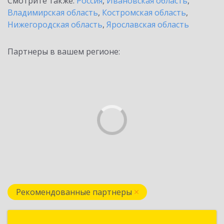
Смотрите также:
Россия
,
Ивановская область
,
Владимирская область
,
Костромская область
,
Нижегородская область
,
Ярославская область
Партнеры в вашем регионе:
Рекомендованные партнеры