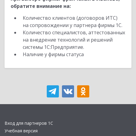
обратите внимание на:
Количество клиентов (договоров ИТС)
на сопровождении у партнера фирмы 1С.
Количество специалистов, аттестованных
на внедрение технологий и решений
системы 1С:Предприятие.
Наличие у фирмы статуса
Вход для партнеров 1С
Учебная версия