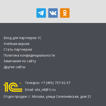
Вход для партнеров 1С
Учебная версия
Стать партнером
Политика конфиденциальности
Замечания по сайту
Другие сайты
Телефон:
+7 (495) 737-92-57
Email:
site_v8@1c.ru
Отдел продаж:
г. Москва
,
улица Селезнёвская, дом 21