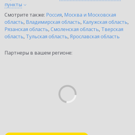
пункты
Смотрите также:
Россия
,
Москва и Московская
область
,
Владимирская область
,
Калужская область
,
Рязанская область
,
Смоленская область
,
Тверская
область
,
Тульская область
,
Ярославская область
Партнеры в вашем регионе: