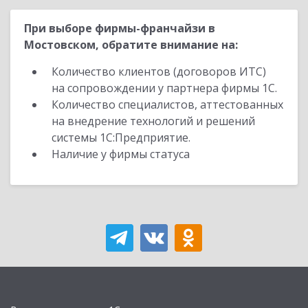
При выборе фирмы-франчайзи в
Мостовском, обратите внимание на:
Количество клиентов (договоров ИТС)
на сопровождении у партнера фирмы 1С.
Количество специалистов, аттестованных
на внедрение технологий и решений
системы 1С:Предприятие.
Наличие у фирмы статуса