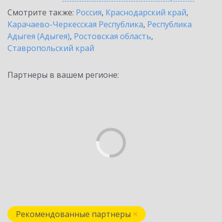
Смотрите также:
Россия
,
Краснодарский край
,
Карачаево-Черкесская Республика
,
Республика
Адыгея (Адыгея)
,
Ростовская область
,
Ставропольский край
Партнеры в вашем регионе:
Рекомендованные партнеры