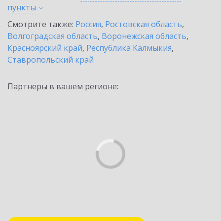
пункты
Смотрите также:
Россия
,
Ростовская область
,
Волгоградская область
,
Воронежская область
,
Красноярский край
,
Республика Калмыкия
,
Ставропольский край
Партнеры в вашем регионе: