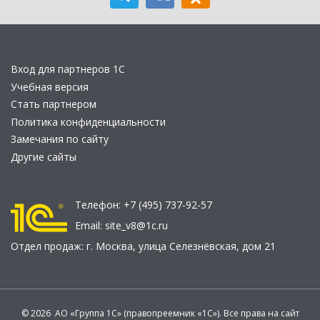
Вход для партнеров 1С
Учебная версия
Стать партнером
Политика конфиденциальности
Замечания по сайту
Другие сайты
Телефон:
+7 (495) 737-92-57
Email:
site_v8@1c.ru
Отдел продаж:
г. Москва
,
улица Селезнёвская, дом 21
© 2026 АО «Группа 1С» (правопреемник «1С»). Все права на сайт