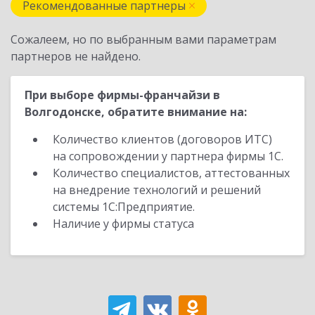
Рекомендованные партнеры
Сожалеем, но по выбранным вами параметрам
партнеров не найдено.
При выборе фирмы-франчайзи в
Волгодонске, обратите внимание на:
Количество клиентов (договоров ИТС)
на сопровождении у партнера фирмы 1С.
Количество специалистов, аттестованных
на внедрение технологий и решений
системы 1С:Предприятие.
Наличие у фирмы статуса