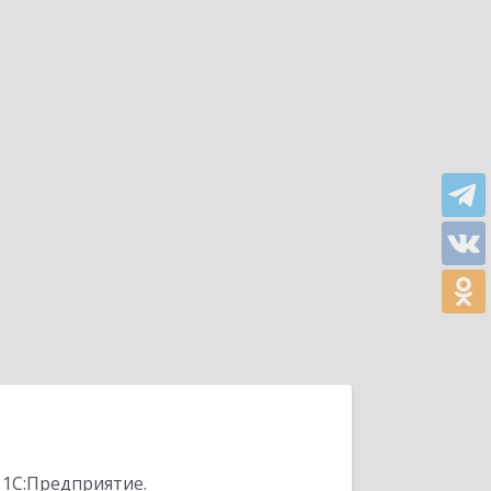
 1С:Предприятие.