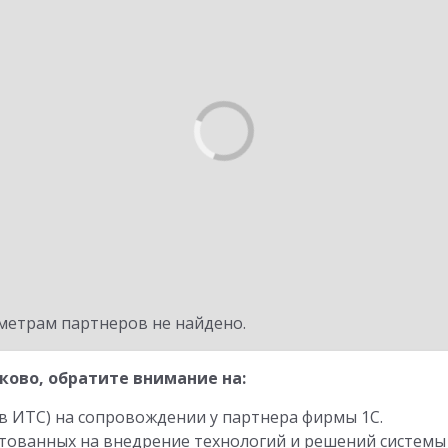
метрам партнеров не найдено.
ково, обратите внимание на:
в ИТС) на сопровождении у партнера фирмы 1С.
стованных на внедрение технологий и решений системы