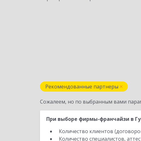
Рекомендованные партнеры
Сожалеем, но по выбранным вами пара
При выборе фирмы-франчайзи в Гу
Количество клиентов (договоро
Количество специалистов, атте