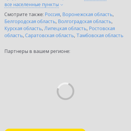
все населенные
пункты
Смотрите также:
Россия
,
Воронежская область
,
Белгородская область
,
Волгоградская область
,
Курская область
,
Липецкая область
,
Ростовская
область
,
Саратовская область
,
Тамбовская область
Партнеры в вашем регионе: