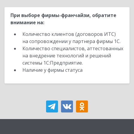
При выборе фирмы-франчайзи, обратите
внимание на:
Количество клиентов (договоров ИТС)
на сопровождении у партнера фирмы 1С.
Количество специалистов, аттестованных
на внедрение технологий и решений
системы 1С:Предприятие.
Наличие у фирмы статуса