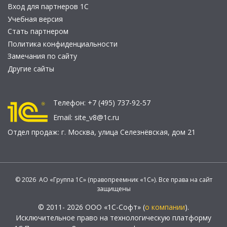
Вход для партнеров 1С
Учебная версия
Стать партнером
Политика конфиденциальности
Замечания по сайту
Другие сайты
Телефон:
+7 (495) 737-92-57
Email:
site_v8@1c.ru
Отдел продаж:
г. Москва
,
улица Селезнёвская, дом 21
© 2026 АО «Группа 1С» (правопреемник «1С»). Все права на сайт
защищены
© 2011- 2026 ООО «1С-Софт» (
о компании
).
Исключительное право на технологическую платформу