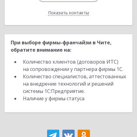
Показать контакты
Назад
При выборе фирмы-франчайзи в Чите,
обратите внимание на:
Количество клиентов (договоров ИТС)
на сопровождении у партнера фирмы 1С.
Количество специалистов, аттестованных
на внедрение технологий и решений
системы 1С:Предприятие.
Наличие у фирмы статуса