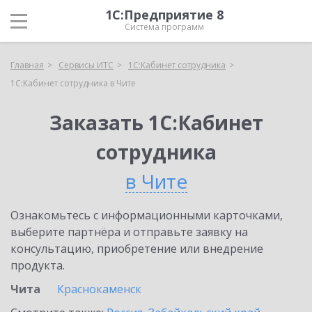
1С:Предприятие 8
Система программ
Главная
Сервисы ИТС
1С:Кабинет сотрудника
1С:Кабинет сотрудника в Чите
Заказать 1С:Кабинет
сотрудника
в Чите
Ознакомьтесь с информационными карточками,
выберите партнёра и отправьте заявку на
консультацию, приобретение или внедрение
продукта.
Чита
Краснокаменск