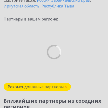
Смотрите также:
Россия
,
Забайкальский край
,
Иркутская область
,
Республика Тыва
Партнеры в вашем регионе:
Рекомендованные партнеры
Ближайшие партнеры из соседних
регионов