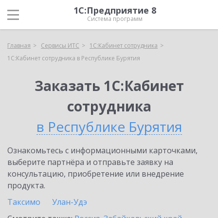
1С:Предприятие 8
Система программ
Главная
Сервисы ИТС
1С:Кабинет сотрудника
1С:Кабинет сотрудника в Республике Бурятия
Заказать 1С:Кабинет
сотрудника
в Республике Бурятия
Ознакомьтесь с информационными карточками,
выберите партнёра и отправьте заявку на
консультацию, приобретение или внедрение
продукта.
Таксимо
Улан-Удэ