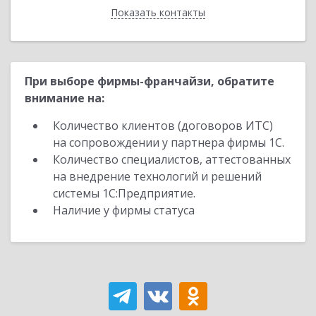
Показать контакты
Назад
При выборе фирмы-франчайзи, обратите
внимание на:
Количество клиентов (договоров ИТС)
на сопровождении у партнера фирмы 1С.
Количество специалистов, аттестованных
на внедрение технологий и решений
системы 1С:Предприятие.
Наличие у фирмы статуса