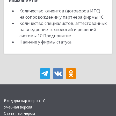
внимание на:
Количество клиентов (договоров ИТС)
на сопровождении у партнера фирмы 1С.
Количество специалистов, аттестованных
на внедрение технологий и решений
системы 1С:Предприятие.
Наличие у фирмы статуса
Вход для партнеров 1С
Учебная версия
Стать партнером