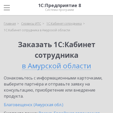
1С:Предприятие 8
Система программ
Главная
Сервисы ИТС
1С:Кабинет сотрудника
1С:Кабинет сотрудника в Амурской области
Заказать 1С:Кабинет
сотрудника
в Амурской области
Ознакомьтесь с информационными карточками,
выберите партнёра и отправьте заявку на
консультацию, приобретение или внедрение
продукта.
Благовещенск (Амурская обл.)