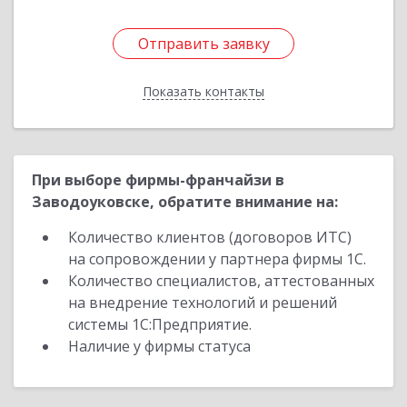
Отправить заявку
Отправить заявку
Показать контакты
Назад
При выборе фирмы-франчайзи в
Заводоуковске, обратите внимание на:
Количество клиентов (договоров ИТС)
на сопровождении у партнера фирмы 1С.
Количество специалистов, аттестованных
на внедрение технологий и решений
системы 1С:Предприятие.
Наличие у фирмы статуса