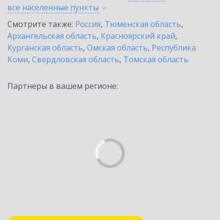
все населенные
пункты
Смотрите также:
Россия
,
Тюменская область
,
Архангельская область
,
Красноярский край
,
Курганская область
,
Омская область
,
Республика
Коми
,
Свердловская область
,
Томская область
Партнеры в вашем регионе: