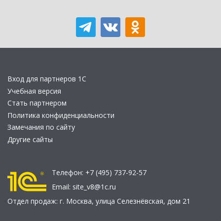
Вход для партнеров 1С
Учебная версия
Стать партнером
Политика конфиденциальности
Замечания по сайту
Другие сайты
Телефон:
+7 (495) 737-92-57
Email:
site_v8@1c.ru
Отдел продаж:
г. Москва
,
улица Селезнёвская, дом 21