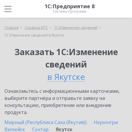
1С:Предприятие 8
Система программ
Главная
Сервисы ИТС
1С:Изменение сведений
1С:Изменение сведений в Якутске
Заказать 1С:Изменение
сведений
в Якутске
Ознакомьтесь с информационными карточками,
выберите партнёра и отправьте заявку на
консультацию, приобретение или внедрение
продукта.
Мирный (Республика Саха (Якутия))
Нерюнгри
Вилюйск
Сунтар
Якутск