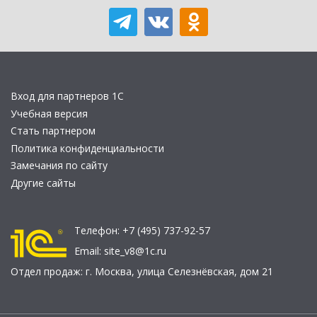
Вход для партнеров 1С
Учебная версия
Стать партнером
Политика конфиденциальности
Замечания по сайту
Другие сайты
Телефон:
+7 (495) 737-92-57
Email:
site_v8@1c.ru
Отдел продаж:
г. Москва
,
улица Селезнёвская, дом 21