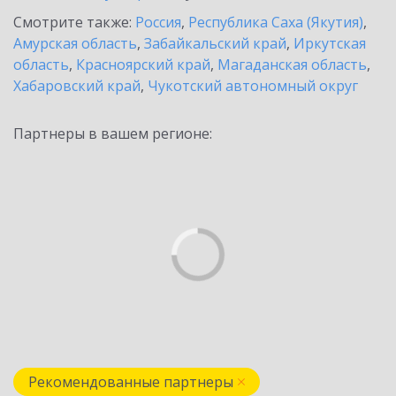
Смотрите также:
Россия
,
Республика Саха (Якутия)
,
Амурская область
,
Забайкальский край
,
Иркутская
область
,
Красноярский край
,
Магаданская область
,
Хабаровский край
,
Чукотский автономный округ
Партнеры в вашем регионе:
Рекомендованные партнеры