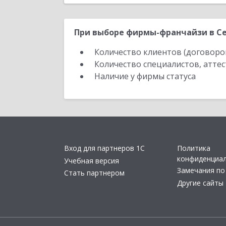
При выборе фирмы-франчайзи в Се
Количество клиентов (договоро
Количество специалистов, атте
Наличие у фирмы статуса
Вход для партнеров 1С
Политика
конфиденциа
Учебная версия
Замечания по
Стать партнером
Другие сайты