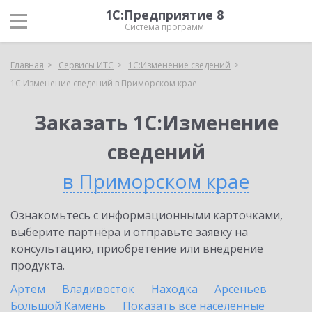
1С:Предприятие 8
Система программ
Главная
Сервисы ИТС
1С:Изменение сведений
1С:Изменение сведений в Приморском крае
Заказать 1С:Изменение
сведений
в Приморском крае
Ознакомьтесь с информационными карточками,
выберите партнёра и отправьте заявку на
консультацию, приобретение или внедрение
продукта.
Артем
Владивосток
Находка
Арсеньев
Большой Камень
Показать все населенные