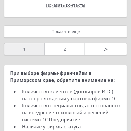
Показать контакты
Назад
Показать еще
>
1
2
При выборе фирмы-франчайзи в
Приморском крае, обратите внимание на:
Количество клиентов (договоров ИТС)
на сопровождении у партнера фирмы 1С.
Количество специалистов, аттестованных
на внедрение технологий и решений
системы 1С:Предприятие.
Наличие у фирмы статуса