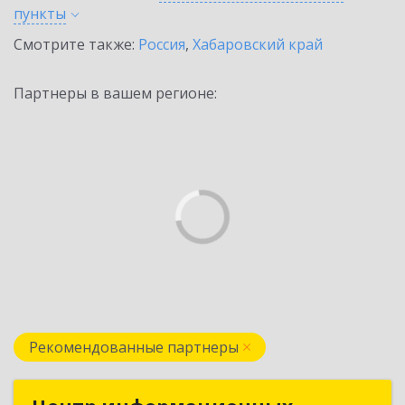
пункты
Смотрите также:
Россия
,
Хабаровский край
Партнеры в вашем регионе:
Рекомендованные партнеры