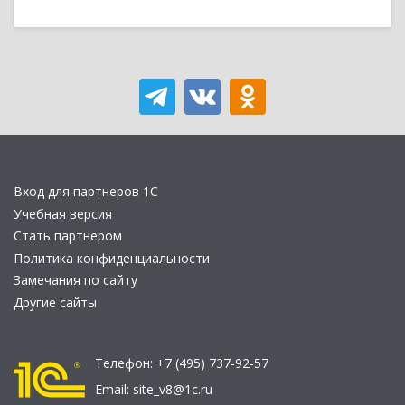
Вход для партнеров 1С
Учебная версия
Стать партнером
Политика конфиденциальности
Замечания по сайту
Другие сайты
Телефон:
+7 (495) 737-92-57
Email:
site_v8@1c.ru