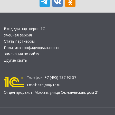
Вход для партнеров 1С
Учебная версия
Стать партнером
Политика конфиденциальности
Замечания по сайту
Другие сайты
Телефон:
+7 (495) 737-92-57
Email:
site_v8@1c.ru
Отдел продаж:
г. Москва
,
улица Селезнёвская, дом 21