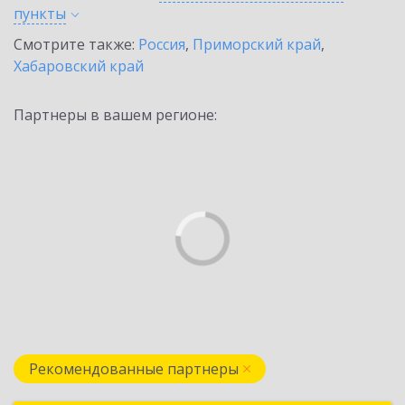
пункты
Смотрите также:
Россия
,
Приморский край
,
Хабаровский край
Партнеры в вашем регионе:
Рекомендованные партнеры