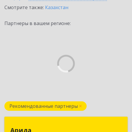
Смотрите также:
Казахстан
Партнеры в вашем регионе:
Рекомендованные партнеры
Арида
Арида