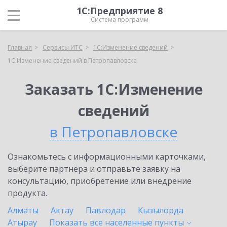
1С:Предприятие 8
Система программ
Главная
Сервисы ИТС
1С:Изменение сведений
1С:Изменение сведений в Петропавловске
Заказать 1С:Изменение
сведений
в Петропавловске
Ознакомьтесь с информационными карточками,
выберите партнёра и отправьте заявку на
консультацию, приобретение или внедрение
продукта.
Алматы
Актау
Павлодар
Кызылорда
Атырау
Показать все населенные
пункты