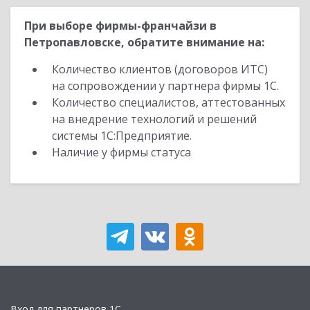
При выборе фирмы-франчайзи в
Петропавловске, обратите внимание на:
Количество клиентов (договоров ИТС)
на сопровождении у партнера фирмы 1С.
Количество специалистов, аттестованных
на внедрение технологий и решений
системы 1С:Предприятие.
Наличие у фирмы статуса
Вход для партнеров 1С