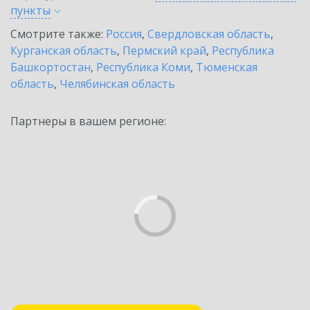
пункты
Смотрите также:
Россия
,
Свердловская область
,
Курганская область
,
Пермский край
,
Республика
Башкортостан
,
Республика Коми
,
Тюменская
область
,
Челябинская область
Партнеры в вашем регионе: