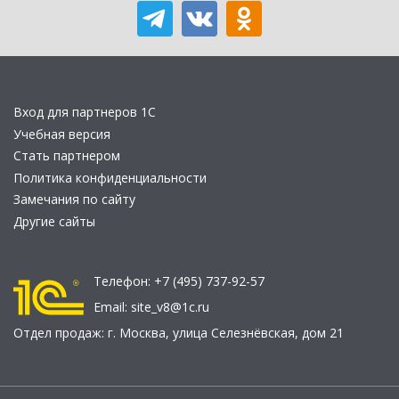
Вход для партнеров 1С
Учебная версия
Стать партнером
Политика конфиденциальности
Замечания по сайту
Другие сайты
Телефон:
+7 (495) 737-92-57
Email:
site_v8@1c.ru
Отдел продаж:
г. Москва
,
улица Селезнёвская, дом 21