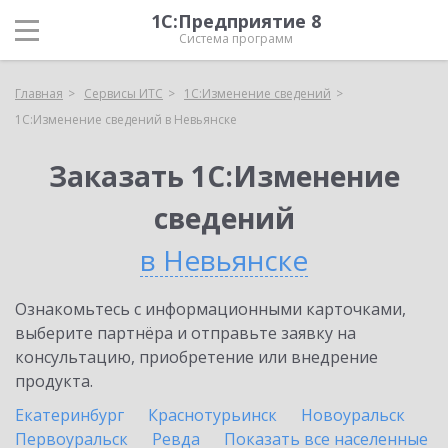
1С:Предприятие 8
Система программ
Главная
Сервисы ИТС
1С:Изменение сведений
1С:Изменение сведений в Невьянске
Заказать 1С:Изменение
сведений
в Невьянске
Ознакомьтесь с информационными карточками,
выберите партнёра и отправьте заявку на
консультацию, приобретение или внедрение
продукта.
Екатеринбург
Краснотурьинск
Новоуральск
Первоуральск
Ревда
Показать все населенные