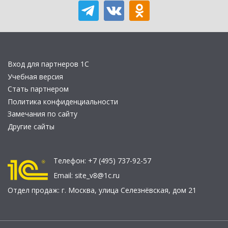
Вход для партнеров 1С
Учебная версия
Стать партнером
Политика конфиденциальности
Замечания по сайту
Другие сайты
Телефон:
+7 (495) 737-92-57
Email:
site_v8@1c.ru
Отдел продаж:
г. Москва
,
улица Селезнёвская, дом 21