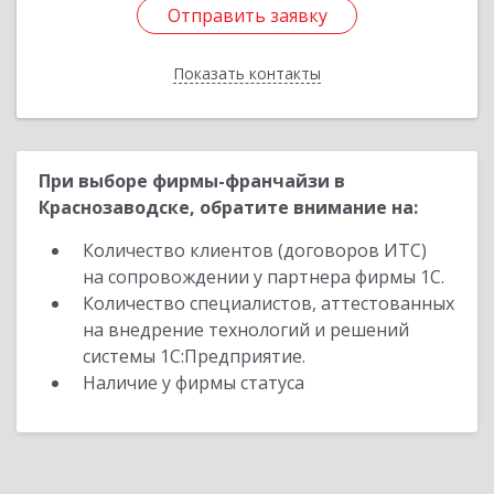
Отправить заявку
Отправить заявку
Показать контакты
Назад
При выборе фирмы-франчайзи в
Краснозаводске, обратите внимание на:
Количество клиентов (договоров ИТС)
на сопровождении у партнера фирмы 1С.
Количество специалистов, аттестованных
на внедрение технологий и решений
системы 1С:Предприятие.
Наличие у фирмы статуса