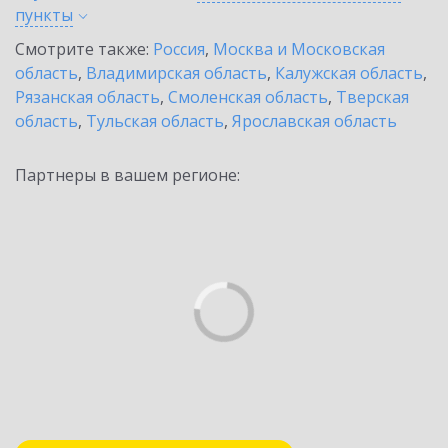
пункты
Смотрите также:
Россия
,
Москва и Московская
область
,
Владимирская область
,
Калужская область
,
Рязанская область
,
Смоленская область
,
Тверская
область
,
Тульская область
,
Ярославская область
Партнеры в вашем регионе: