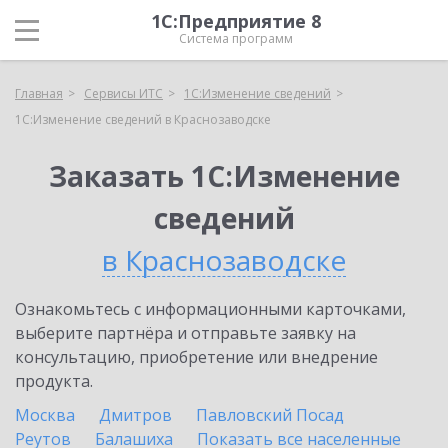
1С:Предприятие 8
Система программ
Главная
Сервисы ИТС
1С:Изменение сведений
1С:Изменение сведений в Краснозаводске
Заказать 1С:Изменение
сведений
в Краснозаводске
Ознакомьтесь с информационными карточками,
выберите партнёра и отправьте заявку на
консультацию, приобретение или внедрение
продукта.
Москва
Дмитров
Павловский Посад
Реутов
Балашиха
Показать все населенные