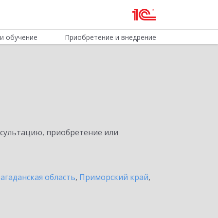
и обучение
Приобретение и внедрение
нсультацию, приобретение или
агаданская область
,
Приморский край
,