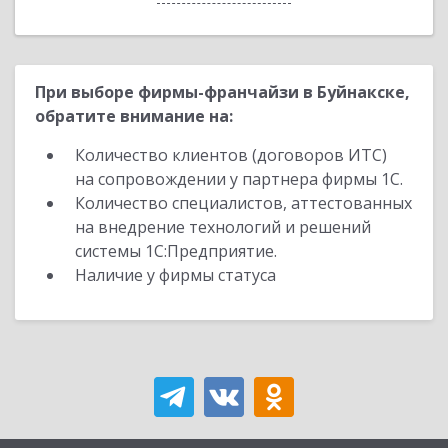
При выборе фирмы-франчайзи в Буйнакске,
обратите внимание на:
Количество клиентов (договоров ИТС)
на сопровождении у партнера фирмы 1С.
Количество специалистов, аттестованных
на внедрение технологий и решений
системы 1С:Предприятие.
Наличие у фирмы статуса