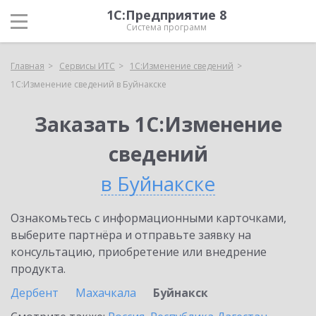
1С:Предприятие 8
Система программ
Главная
Сервисы ИТС
1С:Изменение сведений
1С:Изменение сведений в Буйнакске
Заказать 1С:Изменение
сведений
в Буйнакске
Ознакомьтесь с информационными карточками,
выберите партнёра и отправьте заявку на
консультацию, приобретение или внедрение
продукта.
Дербент
Махачкала
Буйнакск