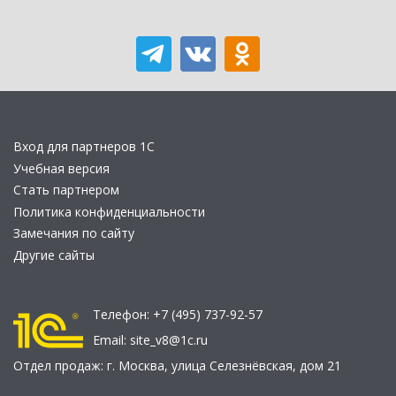
Вход для партнеров 1С
Учебная версия
Стать партнером
Политика конфиденциальности
Замечания по сайту
Другие сайты
Телефон:
+7 (495) 737-92-57
Email:
site_v8@1c.ru
Отдел продаж:
г. Москва
,
улица Селезнёвская, дом 21