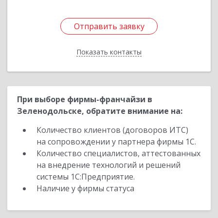
Отправить заявку
Отправить заявку
Показать контакты
Назад
При выборе фирмы-франчайзи в
Зеленодольске, обратите внимание на:
Количество клиентов (договоров ИТС)
на сопровождении у партнера фирмы 1С.
Количество специалистов, аттестованных
на внедрение технологий и решений
системы 1С:Предприятие.
Наличие у фирмы статуса