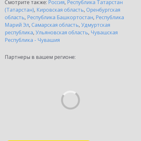
Смотрите также:
Россия
,
Республика Татарстан
(Татарстан)
,
Кировская область
,
Оренбургская
область
,
Республика Башкортостан
,
Республика
Марий Эл
,
Самарская область
,
Удмуртская
республика
,
Ульяновская область
,
Чувашская
Республика - Чувашия
Партнеры в вашем регионе: