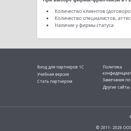
Количество клиентов (договоро
Количество специалистов, атте
Наличие у фирмы статуса
Вход для партнеров 1С
Политика
конфиденциа
Учебная версия
Замечания по
Стать партнером
Другие сайты
© 2011- 2026 ОО