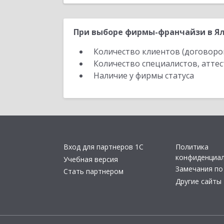
При выборе фирмы-франчайзи в Ял
Количество клиентов (договоро
Количество специалистов, атте
Наличие у фирмы статуса
Вход для партнеров 1С
Политика
конфиденциа
Учебная версия
Замечания по
Стать партнером
Другие сайты