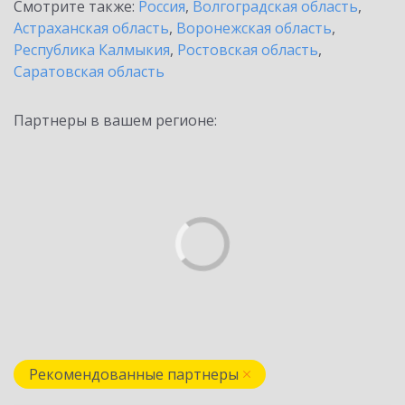
Смотрите также:
Россия
,
Волгоградская область
,
Астраханская область
,
Воронежская область
,
Республика Калмыкия
,
Ростовская область
,
Саратовская область
Партнеры в вашем регионе:
Рекомендованные партнеры