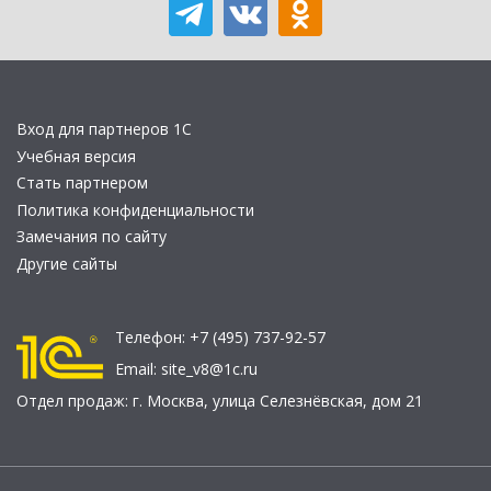
Вход для партнеров 1С
Учебная версия
Стать партнером
Политика конфиденциальности
Замечания по сайту
Другие сайты
Телефон:
+7 (495) 737-92-57
Email:
site_v8@1c.ru
Отдел продаж:
г. Москва
,
улица Селезнёвская, дом 21